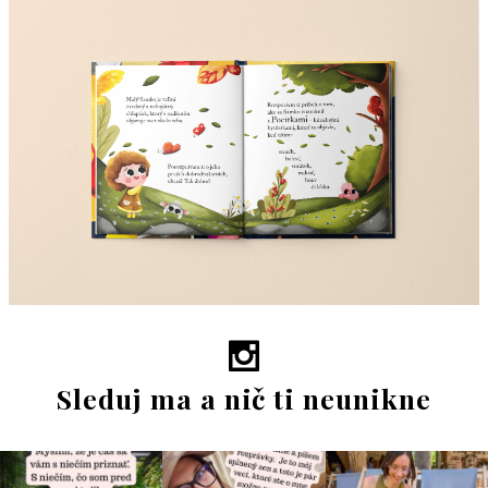
Sleduj ma a nič ti neunikne